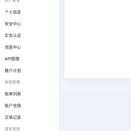
个人信息
安全中心
实名认证
消息中心
API管理
推介计划
财务管理
账单列表
账户充值
交易记录
技术支持