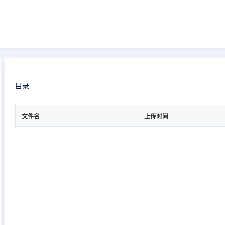
目录
文件名
上传时间