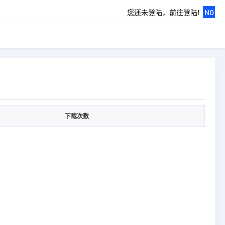
您还未登陆，前往登陆!
NO
下载次数