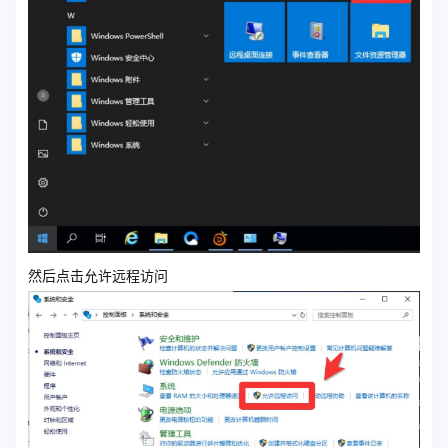
然后点击允许远程访问