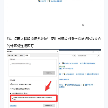
然后点击远程取消仅允许运行使用网络级别身份验证的远程桌面
的计算机连接即可