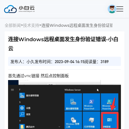
>
>
全部新闻
技术支持
连接Windows远程桌面发生身份验证错误-小白
连接Windows远程桌面发生身份验证错误-小白
云
发布人：小久
发布时间：2023-09-04 16:15
阅读量：3189
首先通过vnc链接 然后点控制面板