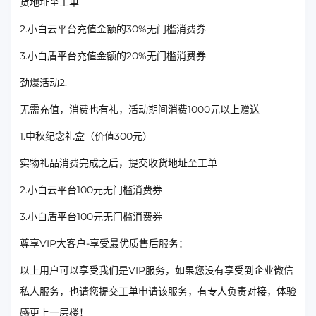
货地址至工单
2.小白云平台充值金额的30%无门槛消费券
3.小白盾平台充值金额的20%无门槛消费券
劲爆活动2.
无需充值，消费也有礼，活动期间消费1000元以上赠送
1.中秋纪念礼盒（价值300元）
实物礼品消费完成之后，提交收货地址至工单
2.小白云平台100元无门槛消费券
3.小白盾平台100元无门槛消费券
尊享VIP大客户-享受最优质售后服务：
以上用户可以享受我们是VIP服务，如果您没有享受到企业微信
私人服务，也请您提交工单申请该服务，有专人负责对接，体验
感更上一层楼！