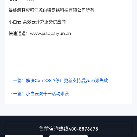
最终解释权归江苏白猿网络科技有限公司所有
小白云-高效云计算服务供应商
快速通道：www.xiaobaiyun.cn
上一篇：解决CentOS 7停止更新支持后yum源失效
下一篇：小白云双十一活动来袭
400-8876675
售前咨询热线