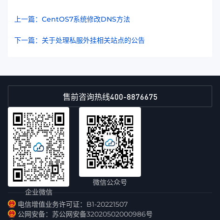
上一篇：CentOS7系统修改DNS方法
下一篇：关于处理私服外挂相关站点的公告
400-8876675
售前咨询热线
微信公众号
企业微信
电信增值业务许可证：B1-20221507
公网安备：苏公网安备32020502000986号