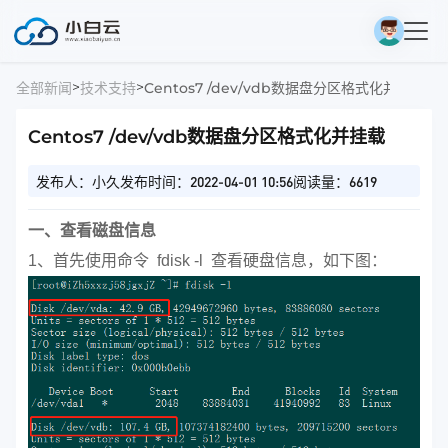
>
>
全部新闻
技术支持
Centos7 /dev/vdb数据盘分区格式化并挂载
Centos7 /dev/vdb数据盘分区格式化并挂载
发布人：小久
发布时间：2022-04-01 10:56
阅读量：6619
一、查看磁盘信息
1、首先使用命令 fdisk -l 查看硬盘信息，如下图：