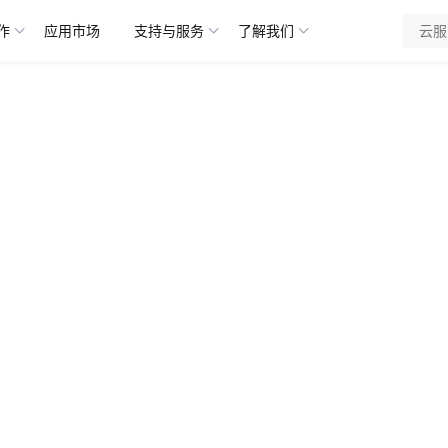
作
应用市场
支持与服务
了解我们