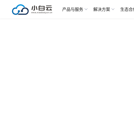
产品与服务
解决方案
生态合