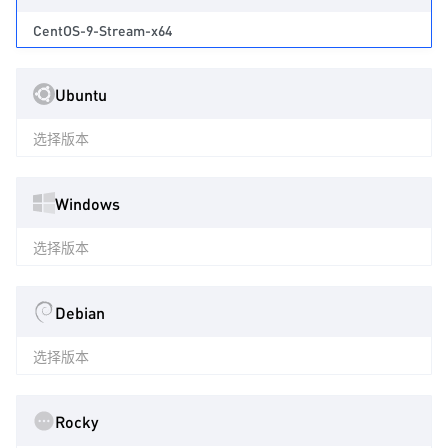
CentOS-9-Stream-x64
Ubuntu
选择版本
Windows
选择版本
Debian
选择版本
Rocky