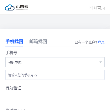
回到首页
手机找回
邮箱找回
已有一个账户?
登录
手机号
+86(中国)
行为验证