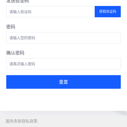
发送验证码
获取验证码
密码
确认密码
重置
服务条款
隐私政策