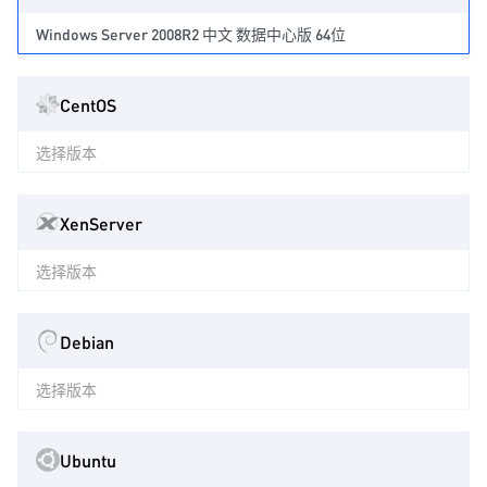
Windows Server 2008R2 中文 数据中心版 64位
CentOS
选择版本
XenServer
选择版本
Debian
选择版本
Ubuntu