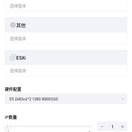
选择版本
其他
选择版本
ESXi
选择版本
硬件配置
E5 2683v4*2 128G 800GSSD
IP数量
-
+